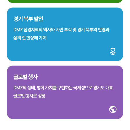
경기 북부 발전
DMZ 접경지역의 역사와 자연 부각 및 경기 북부의 번영과
삶의 질 향상에 기여
글로벌 행사
DMZ의 생태, 평화 가치를 구현하는 국제성으로 경기도 대표
글로벌 행사로 성장