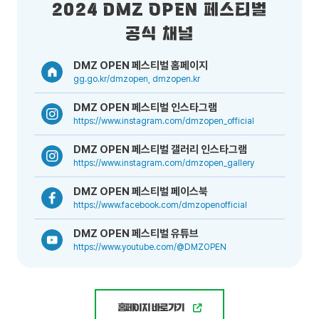
2024 DMZ OPEN 페스티벌
공식 채널
DMZ OPEN 페스티벌 홈페이지
gg.go.kr/dmzopen, dmzopen.kr
DMZ OPEN 페스티벌 인스타그램
https://www.instagram.com/dmzopen_official
DMZ OPEN 페스티벌 갤러리 인스타그램
https://www.instagram.com/dmzopen_gallery
DMZ OPEN 페스티벌 페이스북
https://www.facebook.com/dmzopenofficial
DMZ OPEN 페스티벌 유튜브
https://www.youtube.com/@DMZOPEN
홈페이지 바로가기