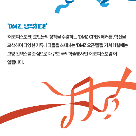
‘DMZ, 생각하다!’
‘에코피스토크’, 도민들의 정책을 수렴하는 ‘DMZ OPEN 해커톤’, 혁신을
모색하며 다양한 커뮤니티들을 초대하는 ‘DMZ 오픈랩’을 거쳐 11월에는
고양
킨텍스를 중심으로 대규모 국제학술행사인 ‘에코피스포럼’이
열립니다.