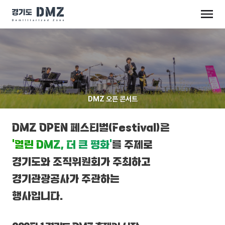
DMZ 오픈 콘서트
DMZ OPEN 페스티벌(Festival)은
‘열린 DMZ, 더 큰 평화’
를 주제로
경기도와 조직위원회가 주최하고
경기관광공사가 주관하는
행사입니다.