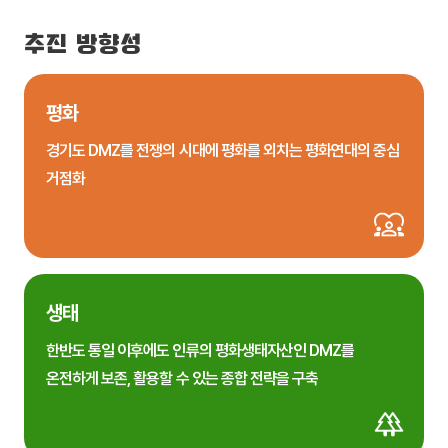
추진 방향성
평화
경기도 DMZ를 전쟁의 시대에 평화를 외치는 평화연대의 중심
거점화
생태
한반도 통일 이후에도 인류의 평화생태자산인 DMZ를
온전하게 보존, 활용할 수 있는 종합 전략을 구축