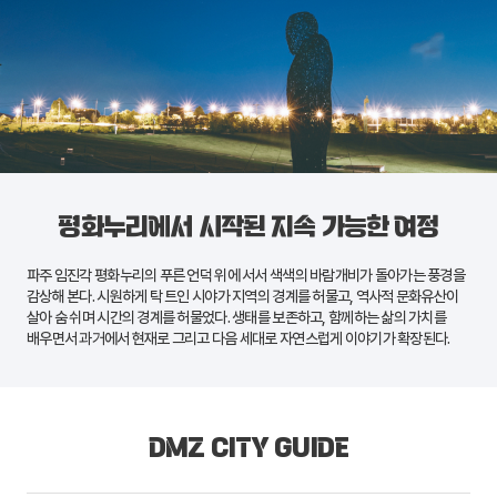
평화누리에서 시작된 지속 가능한 여정
파주
임진각 평화누리
의 푸른 언덕 위에 서서 색색의 바람개비가 돌아가는 풍경을
감상해 본다. 시원하게 탁 트인 시야가 지역의 경계를 허물고, 역사적 문화유산이
살아 숨 쉬며 시간의 경계를 허물었다. 생태를 보존하고, 함께하는 삶의 가치를
배우면서 과거에서 현재로 그리고 다음 세대로 자연스럽게 이야기가 확장된다.
DMZ CITY GUIDE