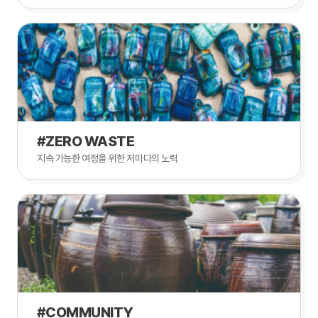
#ZERO WASTE
지속 가능한 여정을 위한 저마다의 노력
#COMMUNITY