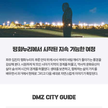
평화누리에서 시작된 지속 가능한 여정
파주
임진각 평화누리
의 푸른 언덕 위에 서서 색색의 바람개비가 돌아가는 풍경을
감상해 본다. 시원하게 탁 트인 시야가 지역의 경계를 허물고, 역사적 문화유산이
살아 숨 쉬며 시간의 경계를 허물었다. 생태를 보존하고, 함께하는 삶의 가치를
배우면서 과거에서 현재로 그리고 다음 세대로 자연스럽게 이야기가 확장된다.
DMZ CITY GUIDE