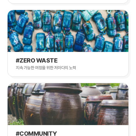
#ZERO WASTE
지속 가능한 여정을 위한 저마다의 노력
#COMMUNITY