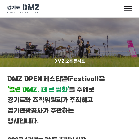
DMZ 오픈 콘서트
DMZ OPEN 페스티벌(Festival)은
‘열린 DMZ, 더 큰 평화’
를 주제로
경기도와 조직위원회가 주최하고
경기관광공사가 주관하는
행사입니다.