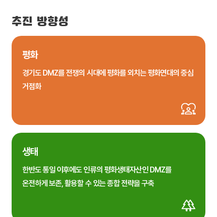
추진 방향성
평화
경기도 DMZ를 전쟁의 시대에 평화를 외치는 평화연대의 중심
거점화
생태
한반도 통일 이후에도 인류의 평화생태자산인 DMZ를
온전하게 보존, 활용할 수 있는 종합 전략을 구축