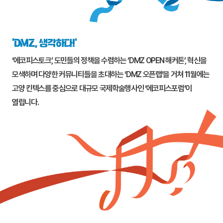
‘DMZ, 생각하다!’
‘에코피스토크’, 도민들의 정책을 수렴하는 ‘DMZ OPEN 해커톤’, 혁신을
모색하며 다양한 커뮤니티들을 초대하는 ‘DMZ 오픈랩’을 거쳐 11월에는
고양
킨텍스를 중심으로 대규모 국제학술행사인 ‘에코피스포럼’이
열립니다.