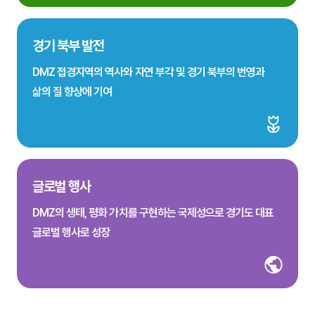
경기 북부 발전
DMZ 접경지역의 역사와 자연 부각 및 경기 북부의 번영과
삶의 질 향상에 기여
글로벌 행사
DMZ의 생태, 평화 가치를 구현하는 국제성으로 경기도 대표
글로벌 행사로 성장