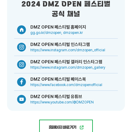
2024 DMZ OPEN 페스티벌
공식 채널
DMZ OPEN 페스티벌 홈페이지
gg.go.kr/dmzopen, dmzopen.kr
DMZ OPEN 페스티벌 인스타그램
https://www.instagram.com/dmzopen_official
DMZ OPEN 페스티벌 갤러리 인스타그램
https://www.instagram.com/dmzopen_gallery
DMZ OPEN 페스티벌 페이스북
https://www.facebook.com/dmzopenofficial
DMZ OPEN 페스티벌 유튜브
https://www.youtube.com/@DMZOPEN
홈페이지 바로가기