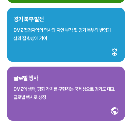
경기 북부 발전
DMZ 접경지역의 역사와 자연 부각 및 경기 북부의 번영과
삶의 질 향상에 기여
글로벌 행사
DMZ의 생태, 평화 가치를 구현하는 국제성으로 경기도 대표
글로벌 행사로 성장