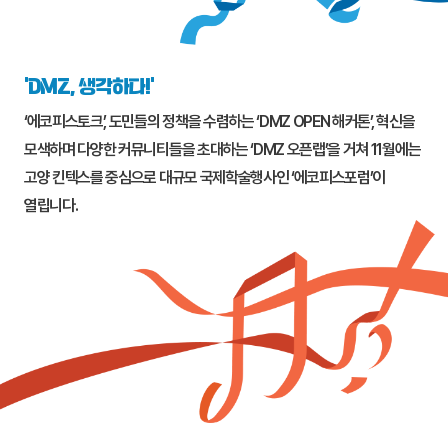
‘DMZ, 생각하다!’
‘에코피스토크’, 도민들의 정책을 수렴하는 ‘DMZ OPEN 해커톤’, 혁신을
모색하며 다양한 커뮤니티들을 초대하는 ‘DMZ 오픈랩’을 거쳐 11월에는
고양
킨텍스를 중심으로 대규모 국제학술행사인 ‘에코피스포럼’이
열립니다.