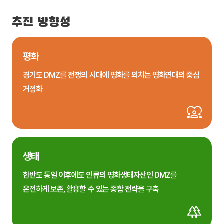
추진 방향성
평화
경기도 DMZ를 전쟁의 시대에 평화를 외치는 평화연대의 중심
거점화
생태
한반도 통일 이후에도 인류의 평화생태자산인 DMZ를
온전하게 보존, 활용할 수 있는 종합 전략을 구축