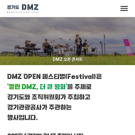
DMZ 오픈 콘서트
DMZ OPEN 페스티벌(Festival)은
‘열린 DMZ, 더 큰 평화’
를 주제로
경기도와 조직위원회가 주최하고
경기관광공사가 주관하는
행사입니다.