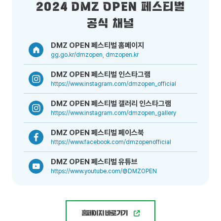
2024 DMZ OPEN 페스티벌
공식 채널
DMZ OPEN 페스티벌 홈페이지
gg.go.kr/dmzopen, dmzopen.kr
DMZ OPEN 페스티벌 인스타그램
https://www.instagram.com/dmzopen_official
DMZ OPEN 페스티벌 갤러리 인스타그램
https://www.instagram.com/dmzopen_gallery
DMZ OPEN 페스티벌 페이스북
https://www.facebook.com/dmzopenofficial
DMZ OPEN 페스티벌 유튜브
https://www.youtube.com/@DMZOPEN
홈페이지 바로가기