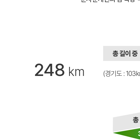
248
km
(경기도 : 103