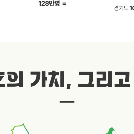
Z의 가치, 그리고