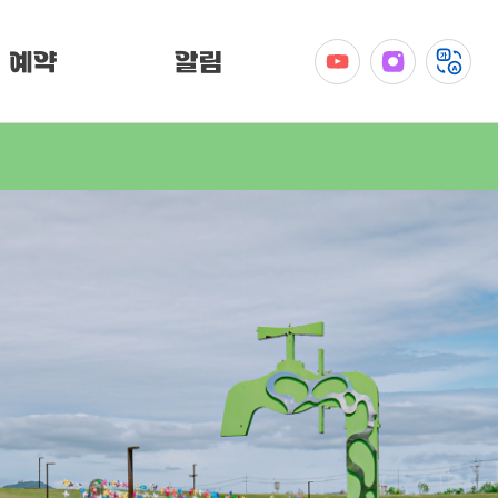
예약
알림
공지사항
이벤트