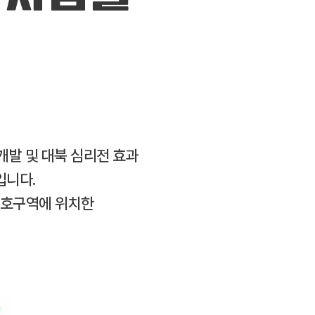
개발 및 대북 심리전 효과
입니다.
보호구역에 위치한