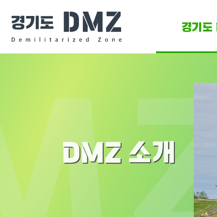
경기도 
DMZ 
DMZ O
DMZ 소개