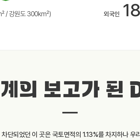
1
m² / 강원도 300km²)
외국인
계의 보고가 된 
와 차단되었던 이 곳은 국토면적의 1.13%를 차지하나 우