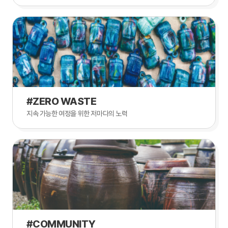
#ZERO WASTE
지속 가능한 여정을 위한 저마다의 노력
#COMMUNITY