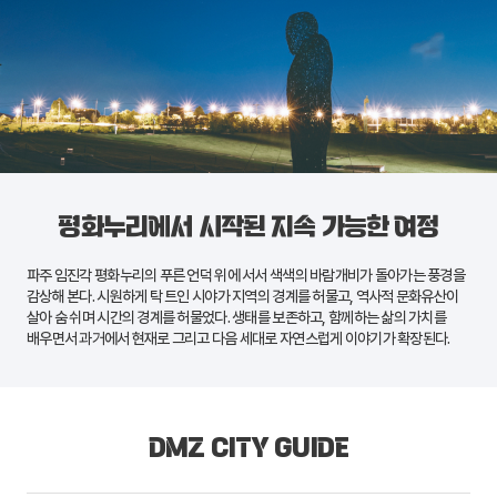
평화누리에서 시작된 지속 가능한 여정
파주
임진각 평화누리
의 푸른 언덕 위에 서서 색색의 바람개비가 돌아가는 풍경을
감상해 본다. 시원하게 탁 트인 시야가 지역의 경계를 허물고, 역사적 문화유산이
살아 숨 쉬며 시간의 경계를 허물었다. 생태를 보존하고, 함께하는 삶의 가치를
배우면서 과거에서 현재로 그리고 다음 세대로 자연스럽게 이야기가 확장된다.
DMZ CITY GUIDE