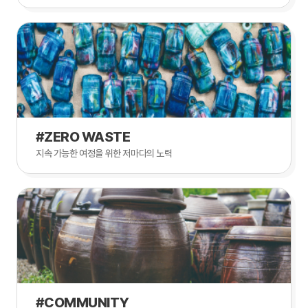
#ZERO WASTE
지속 가능한 여정을 위한 저마다의 노력
#COMMUNITY