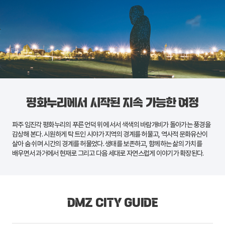
평화누리에서 시작된 지속 가능한 여정
파주
임진각 평화누리
의 푸른 언덕 위에 서서 색색의 바람개비가 돌아가는 풍경을
감상해 본다. 시원하게 탁 트인 시야가 지역의 경계를 허물고, 역사적 문화유산이
살아 숨 쉬며 시간의 경계를 허물었다. 생태를 보존하고, 함께하는 삶의 가치를
배우면서 과거에서 현재로 그리고 다음 세대로 자연스럽게 이야기가 확장된다.
DMZ CITY GUIDE