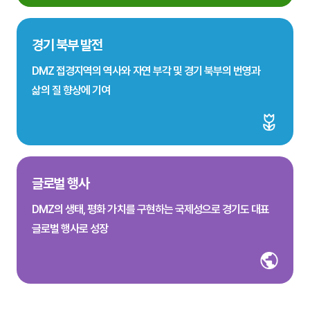
경기 북부 발전
DMZ 접경지역의 역사와 자연 부각 및 경기 북부의 번영과
삶의 질 향상에 기여
글로벌 행사
DMZ의 생태, 평화 가치를 구현하는 국제성으로 경기도 대표
글로벌 행사로 성장