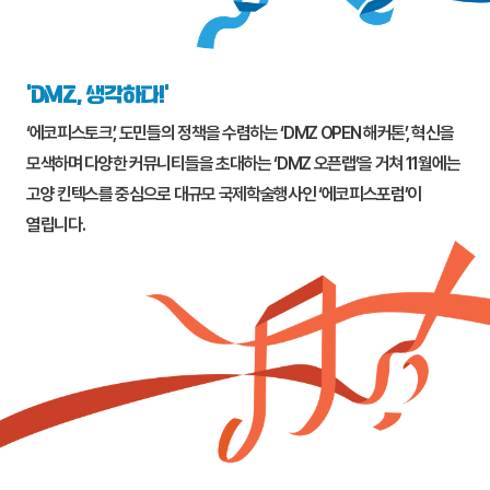
‘DMZ, 생각하다!’
‘에코피스토크’, 도민들의 정책을 수렴하는 ‘DMZ OPEN 해커톤’, 혁신을
모색하며 다양한 커뮤니티들을 초대하는 ‘DMZ 오픈랩’을 거쳐 11월에는
고양
킨텍스를 중심으로 대규모 국제학술행사인 ‘에코피스포럼’이
열립니다.