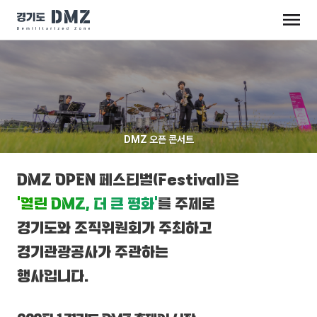
DMZ 오픈 콘서트
DMZ OPEN 페스티벌(Festival)은
‘열린 DMZ, 더 큰 평화’
를 주제로
경기도와 조직위원회가 주최하고
경기관광공사가 주관하는
행사입니다.