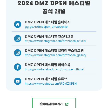
2024 DMZ OPEN 페스티벌
공식 채널
DMZ OPEN 페스티벌 홈페이지
gg.go.kr/dmzopen, dmzopen.kr
DMZ OPEN 페스티벌 인스타그램
https://www.instagram.com/dmzopen_official
DMZ OPEN 페스티벌 갤러리 인스타그램
https://www.instagram.com/dmzopen_gallery
DMZ OPEN 페스티벌 페이스북
https://www.facebook.com/dmzopenofficial
DMZ OPEN 페스티벌 유튜브
https://www.youtube.com/@DMZOPEN
홈페이지 바로가기