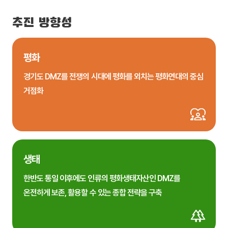
추진 방향성
평화
경기도 DMZ를 전쟁의 시대에 평화를 외치는 평화연대의 중심
거점화
생태
한반도 통일 이후에도 인류의 평화생태자산인 DMZ를
온전하게 보존, 활용할 수 있는 종합 전략을 구축