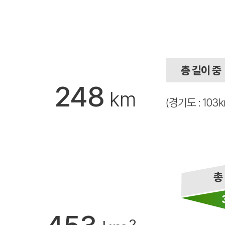
248
km
(경기도 : 103