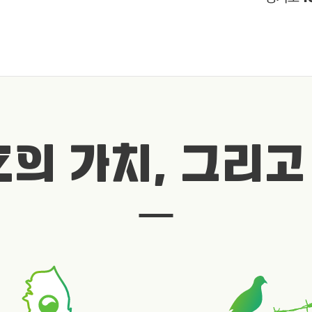
Z의 가치, 그리고