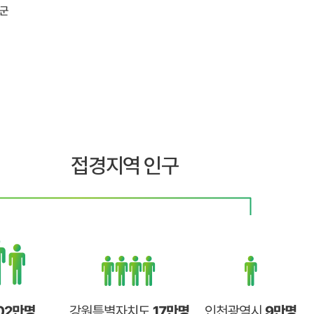
접경지역 인구