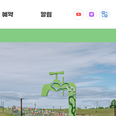
예약
알림
공지사항
이벤트