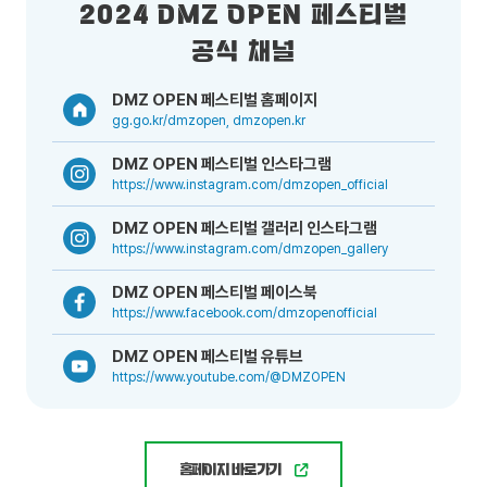
2024 DMZ OPEN 페스티벌
공식 채널
DMZ OPEN 페스티벌 홈페이지
gg.go.kr/dmzopen, dmzopen.kr
DMZ OPEN 페스티벌 인스타그램
https://www.instagram.com/dmzopen_official
DMZ OPEN 페스티벌 갤러리 인스타그램
https://www.instagram.com/dmzopen_gallery
DMZ OPEN 페스티벌 페이스북
https://www.facebook.com/dmzopenofficial
DMZ OPEN 페스티벌 유튜브
https://www.youtube.com/@DMZOPEN
홈페이지 바로가기