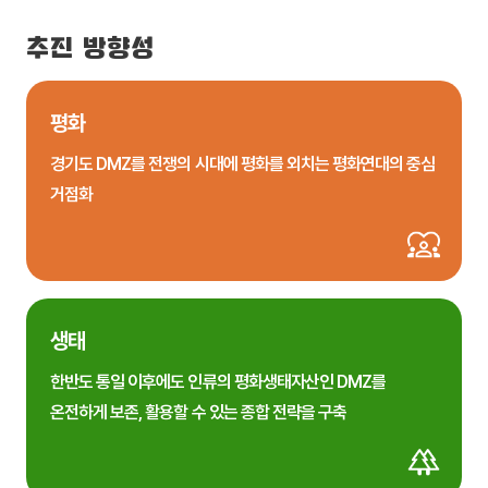
추진 방향성
평화
경기도 DMZ를 전쟁의 시대에 평화를 외치는 평화연대의 중심
거점화
생태
한반도 통일 이후에도 인류의 평화생태자산인 DMZ를
온전하게 보존, 활용할 수 있는 종합 전략을 구축