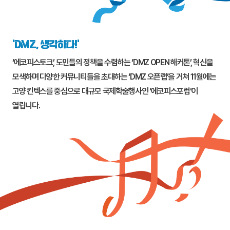
‘DMZ, 생각하다!’
‘에코피스토크’, 도민들의 정책을 수렴하는 ‘DMZ OPEN 해커톤’, 혁신을
모색하며 다양한 커뮤니티들을 초대하는 ‘DMZ 오픈랩’을 거쳐 11월에는
고양
킨텍스를 중심으로 대규모 국제학술행사인 ‘에코피스포럼’이
열립니다.