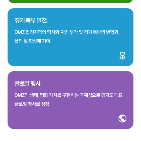
경기 북부 발전
DMZ 접경지역의 역사와 자연 부각 및 경기 북부의 번영과
삶의 질 향상에 기여
글로벌 행사
DMZ의 생태, 평화 가치를 구현하는 국제성으로 경기도 대표
글로벌 행사로 성장