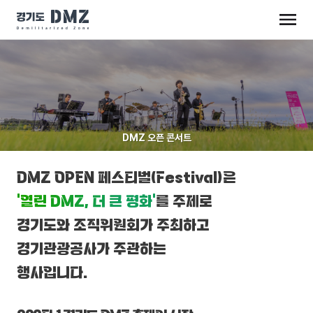
DMZ 오픈 콘서트
DMZ OPEN 페스티벌(Festival)은
‘열린 DMZ, 더 큰 평화’
를 주제로
경기도와 조직위원회가 주최하고
경기관광공사가 주관하는
행사입니다.