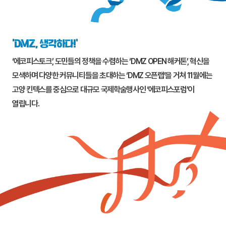
‘DMZ, 생각하다!’
‘에코피스토크’, 도민들의 정책을 수렴하는 ‘DMZ OPEN 해커톤’, 혁신을
모색하며 다양한 커뮤니티들을 초대하는 ‘DMZ 오픈랩’을 거쳐 11월에는
고양
킨텍스를 중심으로 대규모 국제학술행사인 ‘에코피스포럼’이
열립니다.