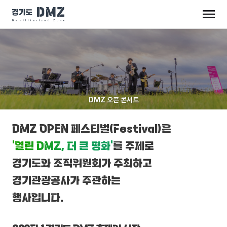
DMZ 오픈 콘서트
DMZ OPEN 페스티벌(Festival)은
‘열린 DMZ, 더 큰 평화’
를 주제로
경기도와 조직위원회가 주최하고
경기관광공사가 주관하는
행사입니다.