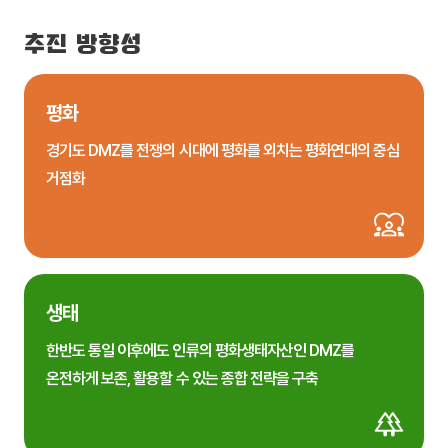
추진 방향성
평화
경기도 DMZ를 전쟁의 시대에 평화를 외치는 평화연대의 중심
거점화
생태
한반도 통일 이후에도 인류의 평화생태자산인 DMZ를
온전하게 보존, 활용할 수 있는 종합 전략을 구축