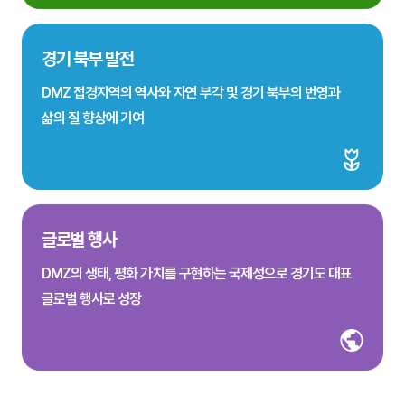
경기 북부 발전
DMZ 접경지역의 역사와 자연 부각 및 경기 북부의 번영과
삶의 질 향상에 기여
글로벌 행사
DMZ의 생태, 평화 가치를 구현하는 국제성으로 경기도 대표
글로벌 행사로 성장