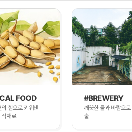
CAL FOOD
#BREWERY
연의 힘으로 키워낸
깨끗한 물과 바람으로
 식재료
술