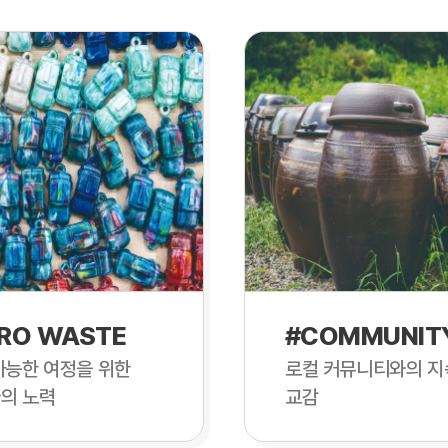
RO WASTE
#COMMUNIT
가능한 여정을 위한
로컬 커뮤니티와의 지
의 노력
교감