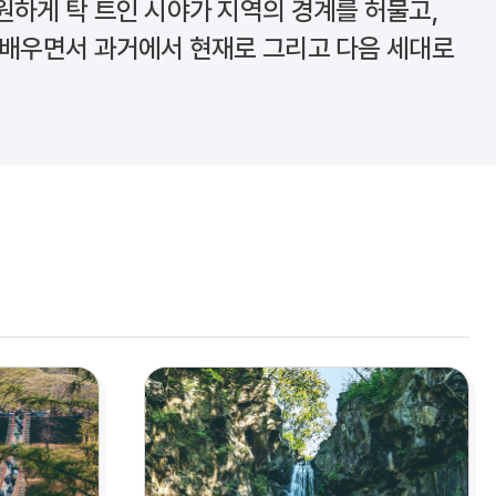
원하게 탁 트인 시야가 지역의 경계를 허물고,
 배우면서 과거에서 현재로 그리고 다음 세대로