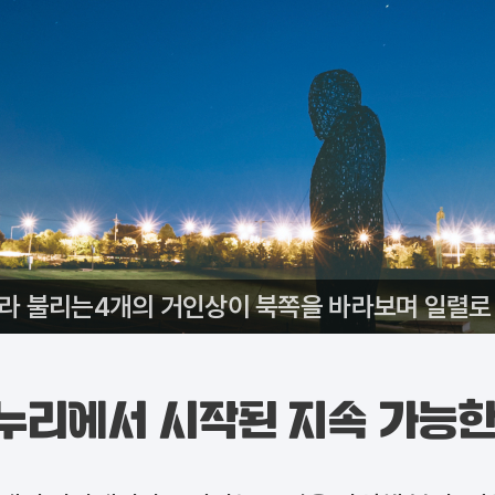
’라 불리는4개의 거인상이 북쪽을 바라보며 일렬로 
누리에서 시작된 지속 가능한