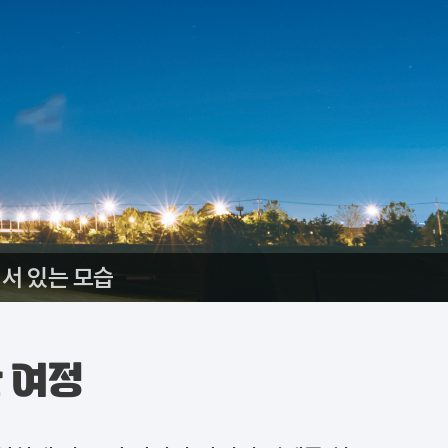
서 있는 모습
 여정