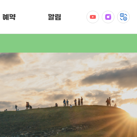
예약
알림
공지사항
이벤트