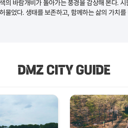
색색의 바람개비가 돌아가는 풍경을 감상해 본다. 시
 허물었다. 생태를 보존하고, 함께하는 삶의 가치를
DMZ CITY GUIDE