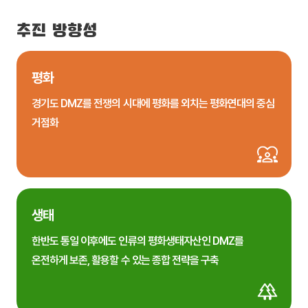
추진 방향성
평화
경기도 DMZ를 전쟁의 시대에 평화를 외치는 평화연대의 중심
거점화
생태
한반도 통일 이후에도 인류의 평화생태자산인 DMZ를
온전하게 보존, 활용할 수 있는 종합 전략을 구축