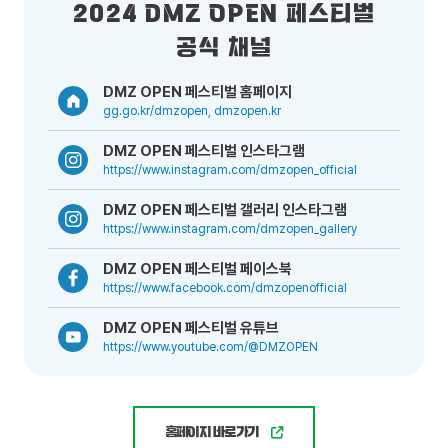
2024 DMZ OPEN 페스티벌
공식 채널
DMZ OPEN 페스티벌 홈페이지
gg.go.kr/dmzopen, dmzopen.kr
DMZ OPEN 페스티벌 인스타그램
https://www.instagram.com/dmzopen_official
DMZ OPEN 페스티벌 갤러리 인스타그램
https://www.instagram.com/dmzopen_gallery
DMZ OPEN 페스티벌 페이스북
https://www.facebook.com/dmzopenofficial
DMZ OPEN 페스티벌 유튜브
https://www.youtube.com/@DMZOPEN
홈페이지 바로가기