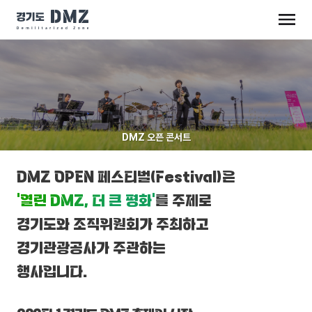
DMZ 오픈 콘서트
DMZ OPEN 페스티벌(Festival)은
‘열린 DMZ, 더 큰 평화’
를 주제로
경기도와 조직위원회가 주최하고
경기관광공사가 주관하는
행사입니다.