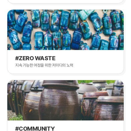
#ZERO WASTE
지속 가능한 여정을 위한 저마다의 노력
#COMMUNITY