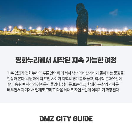
평화누리에서 시작된 지속 가능한 여정
파주
임진각 평화누리
의 푸른 언덕 위에 서서 색색의 바람개비가 돌아가는 풍경을
감상해 본다. 시원하게 탁 트인 시야가 지역의 경계를 허물고, 역사적 문화유산이
살아 숨 쉬며 시간의 경계를 허물었다. 생태를 보존하고, 함께하는 삶의 가치를
배우면서 과거에서 현재로 그리고 다음 세대로 자연스럽게 이야기가 확장된다.
DMZ CITY GUIDE