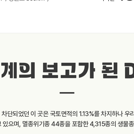
계의 보고가 된 
와 차단되었던 이 곳은 국토면적의 1.13%를 차지하나 우
고 있으며, 멸종위기종 44종을 포함한 4,315종의 생물