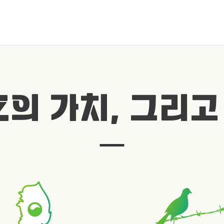
Z의 가치, 그리고