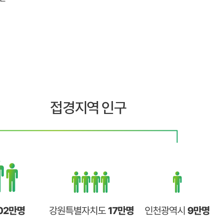
접경지역 인구