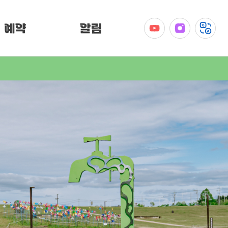
예약
알림
공지사항
이벤트