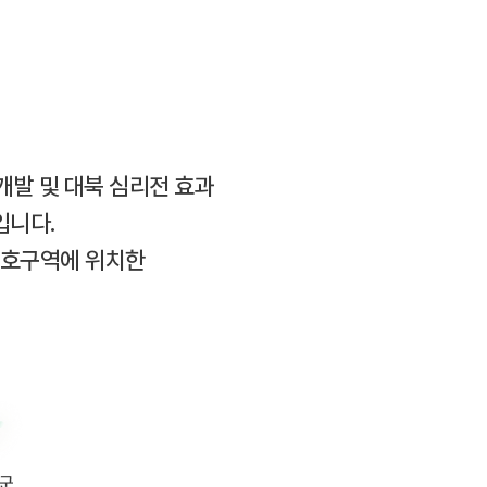
개발 및 대북 심리전 효과
입니다.
보호구역에 위치한