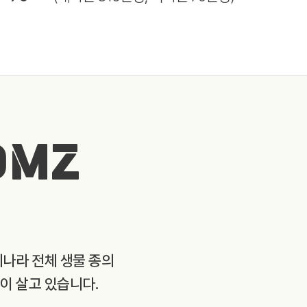
DMZ
리나라 전체 생물 종의
종이 살고 있습니다.