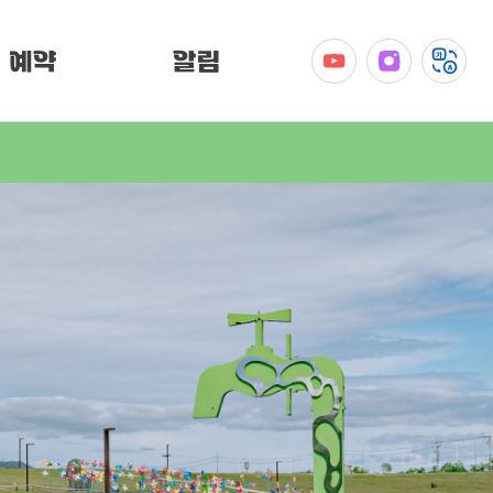
예약
알림
공지사항
이벤트