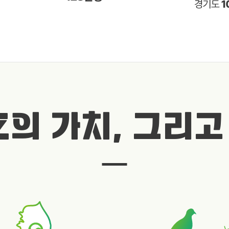
Z의 가치, 그리고