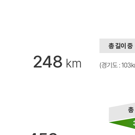
248
km
(경기도 : 103