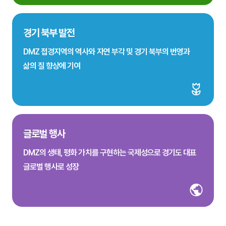
경기 북부 발전
DMZ 접경지역의 역사와 자연 부각 및 경기 북부의 번영과
삶의 질 향상에 기여
글로벌 행사
DMZ의 생태, 평화 가치를 구현하는 국제성으로 경기도 대표
글로벌 행사로 성장