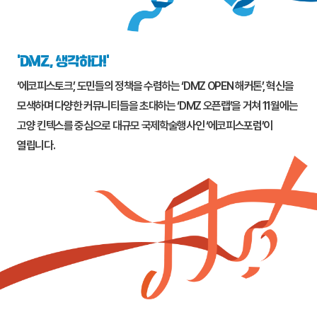
‘DMZ, 생각하다!’
‘에코피스토크’, 도민들의 정책을 수렴하는 ‘DMZ OPEN 해커톤’, 혁신을
모색하며 다양한 커뮤니티들을 초대하는 ‘DMZ 오픈랩’을 거쳐 11월에는
고양
킨텍스를 중심으로 대규모 국제학술행사인 ‘에코피스포럼’이
열립니다.