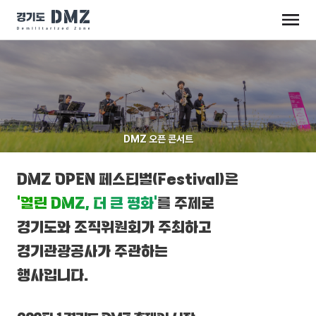
DMZ 오픈 콘서트
DMZ OPEN 페스티벌(Festival)은
‘열린 DMZ, 더 큰 평화’
를 주제로
경기도와 조직위원회가 주최하고
경기관광공사가 주관하는
행사입니다.