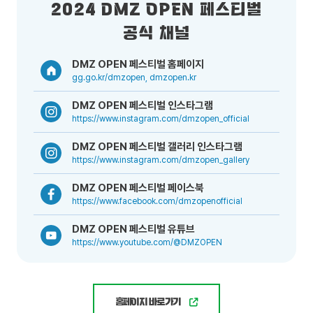
2024 DMZ OPEN 페스티벌
공식 채널
DMZ OPEN 페스티벌 홈페이지
gg.go.kr/dmzopen, dmzopen.kr
DMZ OPEN 페스티벌 인스타그램
https://www.instagram.com/dmzopen_official
DMZ OPEN 페스티벌 갤러리 인스타그램
https://www.instagram.com/dmzopen_gallery
DMZ OPEN 페스티벌 페이스북
https://www.facebook.com/dmzopenofficial
DMZ OPEN 페스티벌 유튜브
https://www.youtube.com/@DMZOPEN
홈페이지 바로가기