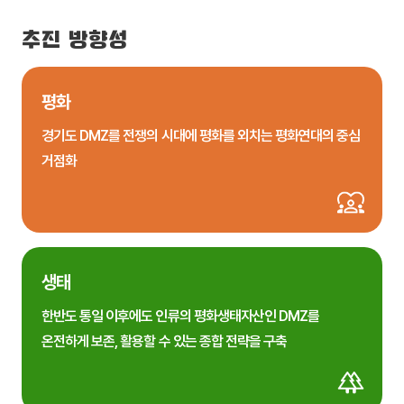
추진 방향성
평화
경기도 DMZ를 전쟁의 시대에 평화를 외치는 평화연대의 중심
거점화
생태
한반도 통일 이후에도 인류의 평화생태자산인 DMZ를
온전하게 보존, 활용할 수 있는 종합 전략을 구축