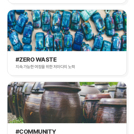
#ZERO WASTE
지속 가능한 여정을 위한 저마다의 노력
#COMMUNITY