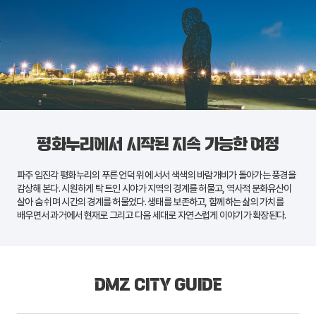
평화누리에서 시작된 지속 가능한 여정
파주
임진각 평화누리
의 푸른 언덕 위에 서서 색색의 바람개비가 돌아가는 풍경을
감상해 본다. 시원하게 탁 트인 시야가 지역의 경계를 허물고, 역사적 문화유산이
살아 숨 쉬며 시간의 경계를 허물었다. 생태를 보존하고, 함께하는 삶의 가치를
배우면서 과거에서 현재로 그리고 다음 세대로 자연스럽게 이야기가 확장된다.
DMZ CITY GUIDE