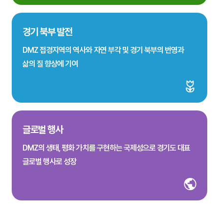
경기 북부 발전
DMZ 접경지역의 역사와 자연 부각 및 경기 북부의 번영과
삶의 질 향상에 기여
글로벌 행사
DMZ의 생태, 평화 가치를 구현하는 국제성으로 경기도 대표
글로벌 행사로 성장