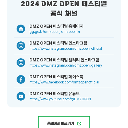
2024 DMZ OPEN 페스티벌
공식 채널
DMZ OPEN 페스티벌 홈페이지
gg.go.kr/dmzopen, dmzopen.kr
DMZ OPEN 페스티벌 인스타그램
https://www.instagram.com/dmzopen_official
DMZ OPEN 페스티벌 갤러리 인스타그램
https://www.instagram.com/dmzopen_gallery
DMZ OPEN 페스티벌 페이스북
https://www.facebook.com/dmzopenofficial
DMZ OPEN 페스티벌 유튜브
https://www.youtube.com/@DMZOPEN
홈페이지 바로가기