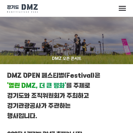
DMZ 오픈 콘서트
DMZ OPEN 페스티벌(Festival)은
‘열린 DMZ, 더 큰 평화’
를 주제로
경기도와 조직위원회가 주최하고
경기관광공사가 주관하는
행사입니다.