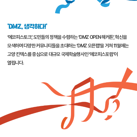
‘DMZ, 생각하다!’
‘에코피스토크’, 도민들의 정책을 수렴하는 ‘DMZ OPEN 해커톤’, 혁신을
모색하며 다양한 커뮤니티들을 초대하는 ‘DMZ 오픈랩’을 거쳐 11월에는
고양
킨텍스를 중심으로 대규모 국제학술행사인 ‘에코피스포럼’이
열립니다.