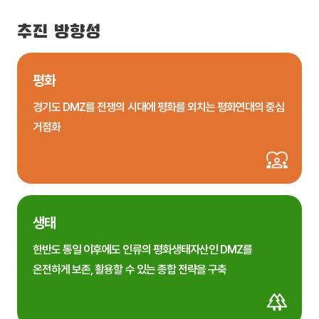
추진 방향성
평화
경기도 DMZ를 전쟁의 시대에 평화를 외치는 평화연대의 중심
거점화
생태
한반도 통일 이후에도 인류의 평화생태자산인 DMZ를
온전하게 보존, 활용할 수 있는 종합 전략을 구축