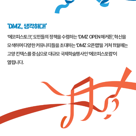
‘DMZ, 생각하다!’
‘에코피스토크’, 도민들의 정책을 수렴하는 ‘DMZ OPEN 해커톤’, 혁신을
모색하며 다양한 커뮤니티들을 초대하는 ‘DMZ 오픈랩’을 거쳐 11월에는
고양
킨텍스를 중심으로 대규모 국제학술행사인 ‘에코피스포럼’이
열립니다.