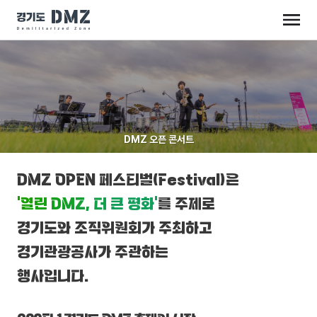
DMZ 오픈 콘서트
DMZ OPEN 페스티벌(Festival)은
‘열린 DMZ, 더 큰 평화’
를 주제로
경기도와 조직위원회가 주최하고
경기관광공사가 주관하는
행사입니다.