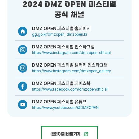
2024 DMZ OPEN 페스티벌
공식 채널
DMZ OPEN 페스티벌 홈페이지
gg.go.kr/dmzopen, dmzopen.kr
DMZ OPEN 페스티벌 인스타그램
https://www.instagram.com/dmzopen_official
DMZ OPEN 페스티벌 갤러리 인스타그램
https://www.instagram.com/dmzopen_gallery
DMZ OPEN 페스티벌 페이스북
https://www.facebook.com/dmzopenofficial
DMZ OPEN 페스티벌 유튜브
https://www.youtube.com/@DMZOPEN
홈페이지 바로가기