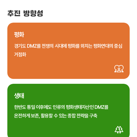
추진 방향성
평화
경기도 DMZ를 전쟁의 시대에 평화를 외치는 평화연대의 중심
거점화
생태
한반도 통일 이후에도 인류의 평화생태자산인 DMZ를
온전하게 보존, 활용할 수 있는 종합 전략을 구축