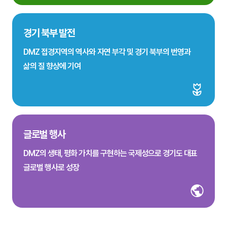
경기 북부 발전
DMZ 접경지역의 역사와 자연 부각 및 경기 북부의 번영과
삶의 질 향상에 기여
글로벌 행사
DMZ의 생태, 평화 가치를 구현하는 국제성으로 경기도 대표
글로벌 행사로 성장