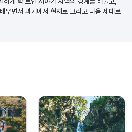
원하게 탁 트인 시야가 지역의 경계를 허물고,
 배우면서 과거에서 현재로 그리고 다음 세대로