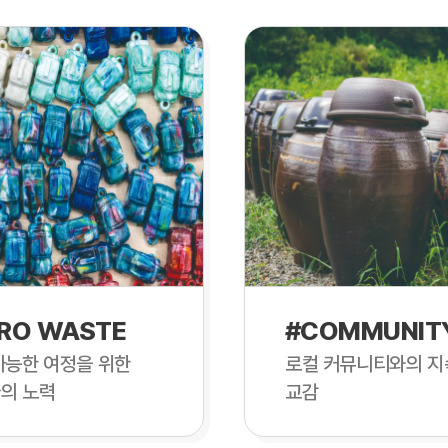
RO WASTE
#COMMUNIT
가능한 여정을 위한
로컬 커뮤니티와의 지
의 노력
교감