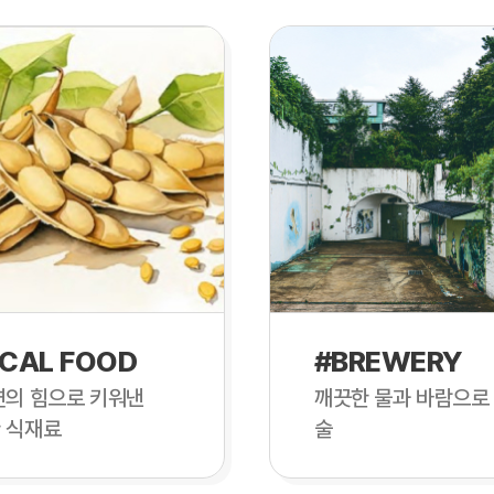
CAL FOOD
#BREWERY
연의 힘으로 키워낸
깨끗한 물과 바람으로
 식재료
술