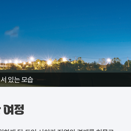
서 있는 모습
 여정