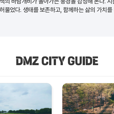
색색의 바람개비가 돌아가는 풍경을 감상해 본다. 시
 허물었다. 생태를 보존하고, 함께하는 삶의 가치를
DMZ CITY GUIDE