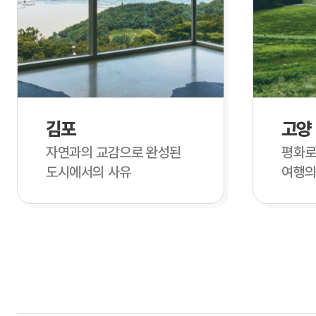
김포
고양
자연과의 교감으로 완성된
평화로
도시에서의 사유
여행의