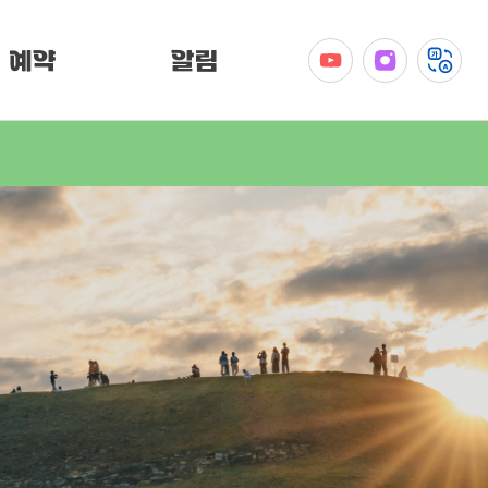
예약
알림
공지사항
이벤트