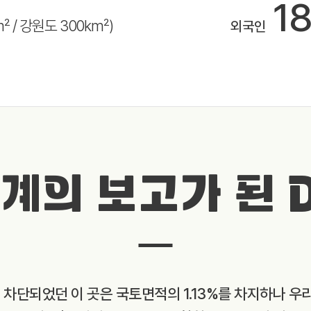
1
m² / 강원도 300km²)
외국인
계의 보고가 된 
와 차단되었던 이 곳은 국토면적의 1.13%를 차지하나 우