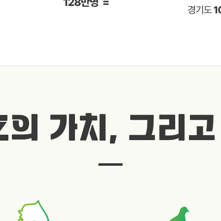
Z의 가치, 그리고