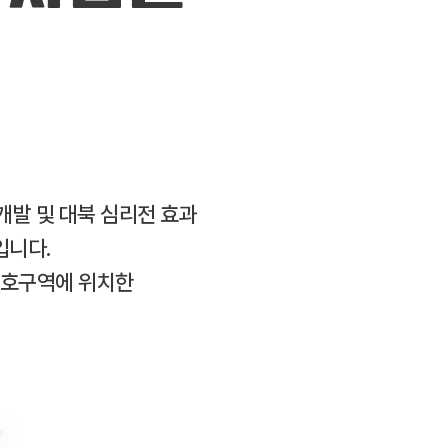
개발 및 대북 심리전 효과
입니다.
보호구역에 위치한