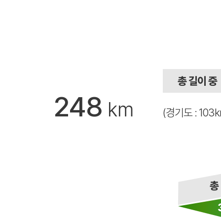
248
km
(경기도 : 103