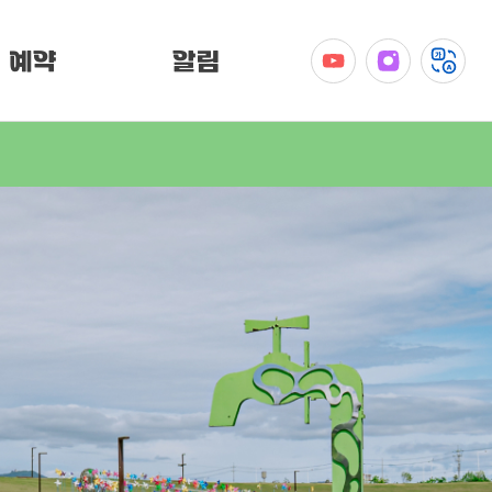
예약
알림
공지사항
이벤트