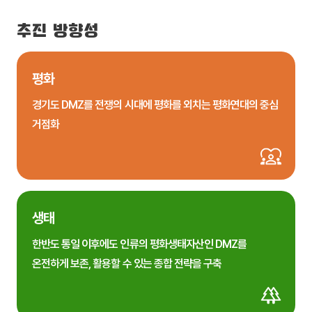
추진 방향성
평화
경기도 DMZ를 전쟁의 시대에 평화를 외치는 평화연대의 중심
거점화
생태
한반도 통일 이후에도 인류의 평화생태자산인 DMZ를
온전하게 보존, 활용할 수 있는 종합 전략을 구축