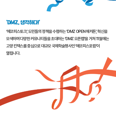
‘DMZ, 생각하다!’
‘에코피스토크’, 도민들의 정책을 수렴하는 ‘DMZ OPEN 해커톤’, 혁신을
모색하며 다양한 커뮤니티들을 초대하는 ‘DMZ 오픈랩’을 거쳐 11월에는
고양
킨텍스를 중심으로 대규모 국제학술행사인 ‘에코피스포럼’이
열립니다.