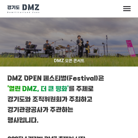
DMZ 오픈 콘서트
DMZ OPEN 페스티벌(Festival)은
‘열린 DMZ, 더 큰 평화’
를 주제로
경기도와 조직위원회가 주최하고
경기관광공사가 주관하는
행사입니다.