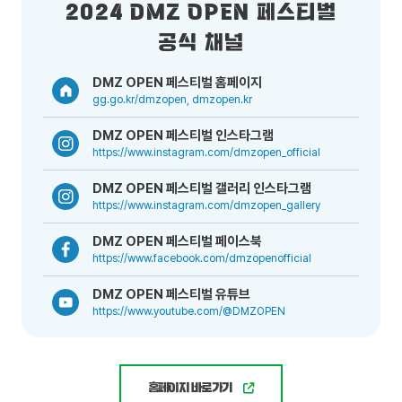
2024 DMZ OPEN 페스티벌
공식 채널
DMZ OPEN 페스티벌 홈페이지
gg.go.kr/dmzopen, dmzopen.kr
DMZ OPEN 페스티벌 인스타그램
https://www.instagram.com/dmzopen_official
DMZ OPEN 페스티벌 갤러리 인스타그램
https://www.instagram.com/dmzopen_gallery
DMZ OPEN 페스티벌 페이스북
https://www.facebook.com/dmzopenofficial
DMZ OPEN 페스티벌 유튜브
https://www.youtube.com/@DMZOPEN
홈페이지 바로가기