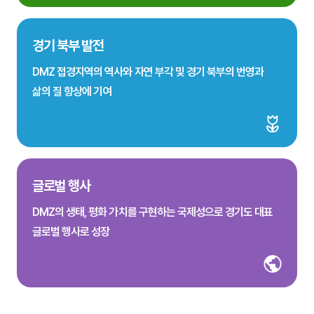
경기 북부 발전
DMZ 접경지역의 역사와 자연 부각 및 경기 북부의 번영과
삶의 질 향상에 기여
글로벌 행사
DMZ의 생태, 평화 가치를 구현하는 국제성으로 경기도 대표
글로벌 행사로 성장