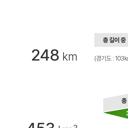
248
km
(경기도 : 103