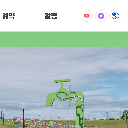
예약
알림
공지사항
이벤트