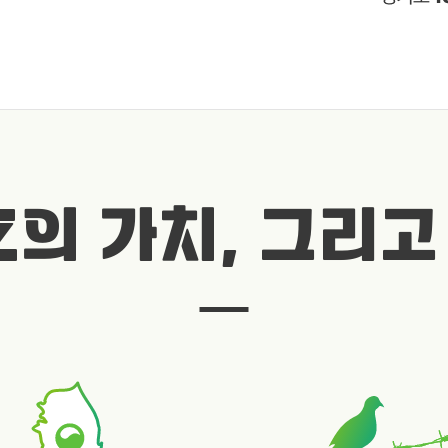
Z의 가치, 그리고