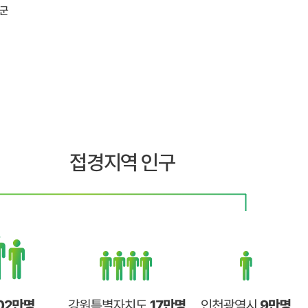
접경지역 인구