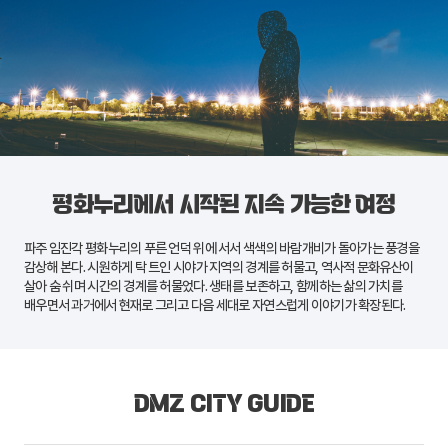
평화누리에서 시작된 지속 가능한 여정
파주
임진각 평화누리
의 푸른 언덕 위에 서서 색색의 바람개비가 돌아가는 풍경을
감상해 본다. 시원하게 탁 트인 시야가 지역의 경계를 허물고, 역사적 문화유산이
살아 숨 쉬며 시간의 경계를 허물었다. 생태를 보존하고, 함께하는 삶의 가치를
배우면서 과거에서 현재로 그리고 다음 세대로 자연스럽게 이야기가 확장된다.
DMZ CITY GUIDE