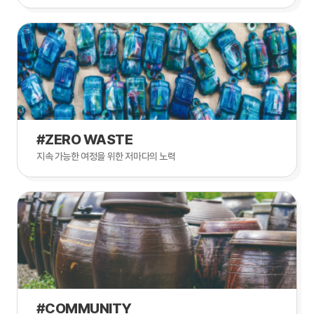
#ZERO WASTE
지속 가능한 여정을 위한 저마다의 노력
#COMMUNITY