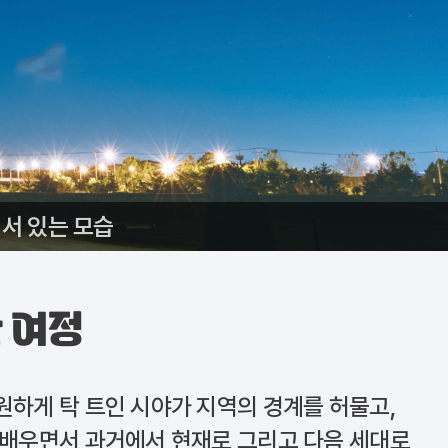
서 있는 모습
 여정
원하게 탁 트인 시야가 지역의 경계를 허물고,
 배우면서 과거에서 현재로 그리고 다음 세대로