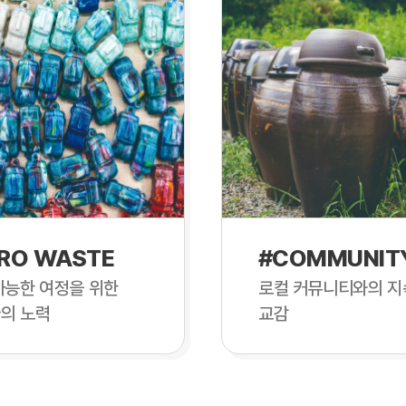
RO WASTE
#COMMUNIT
가능한 여정을 위한
로컬 커뮤니티와의 지
의 노력
교감