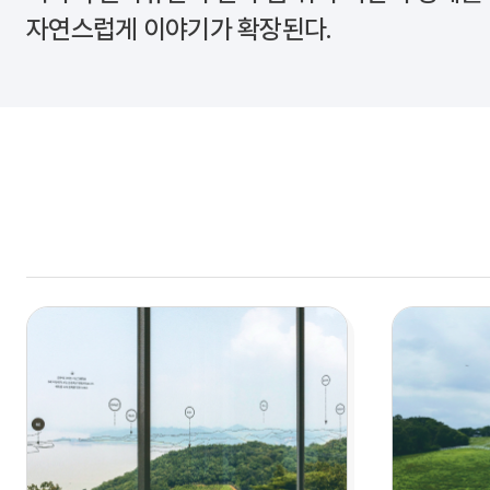
자연스럽게 이야기가 확장된다.