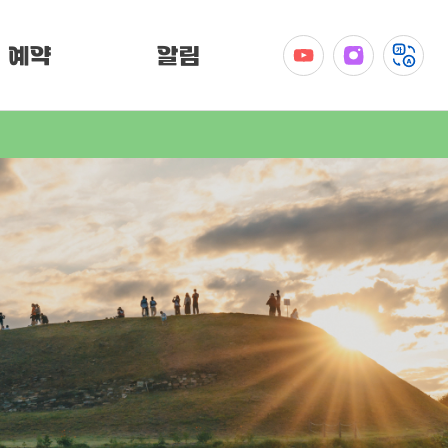
예약
알림
공지사항
이벤트