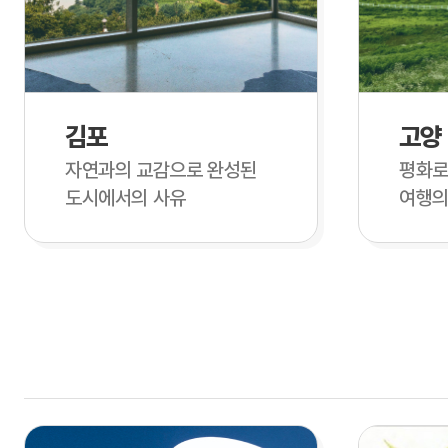
김포
고양
자연과의 교감으로 완성된
평화로
도시에서의 사유
여행의