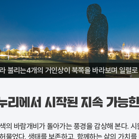
’라 불리는4개의 거인상이 북쪽을 바라보며 일렬로 
누리에서 시작된 지속 가능한
색색의 바람개비가 돌아가는 풍경을 감상해 본다. 시
 허물었다. 생태를 보존하고, 함께하는 삶의 가치를