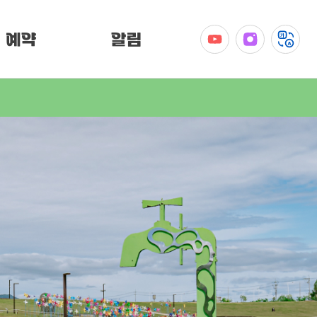
예약
알림
공지사항
이벤트