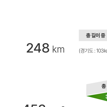
248
km
(경기도 : 103