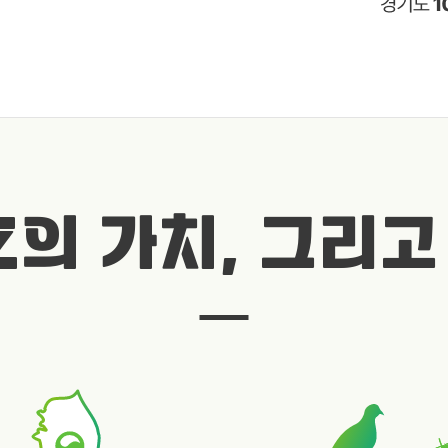
Z의 가치, 그리고