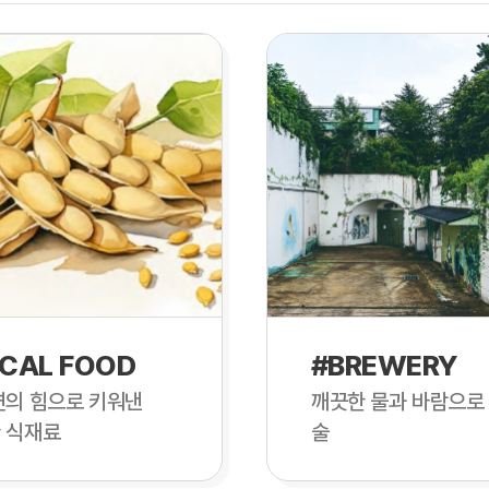
CAL FOOD
#BREWERY
연의 힘으로 키워낸
깨끗한 물과 바람으로
 식재료
술