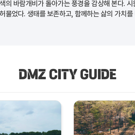
색색의 바람개비가 돌아가는 풍경을 감상해 본다. 시
 허물었다. 생태를 보존하고, 함께하는 삶의 가치를
DMZ CITY GUIDE