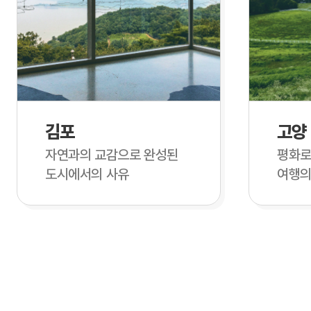
김포
고양
자연과의 교감으로 완성된
평화로
도시에서의 사유
여행의