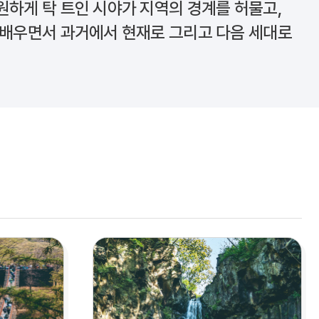
원하게 탁 트인 시야가 지역의 경계를 허물고,
 배우면서 과거에서 현재로 그리고 다음 세대로