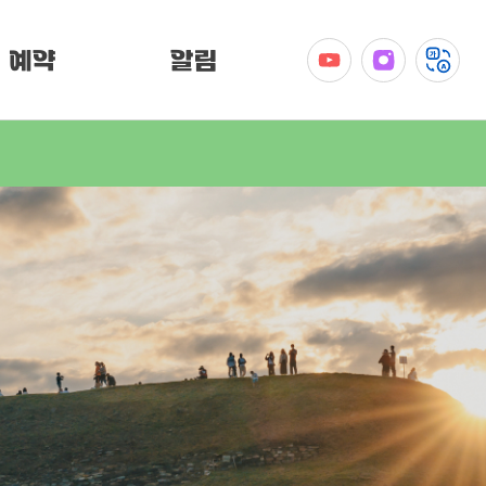
예약
알림
공지사항
이벤트