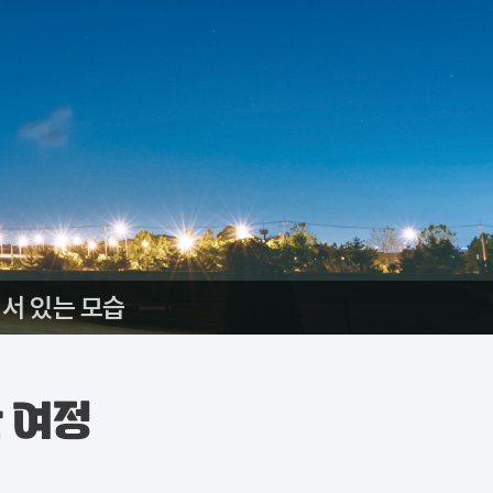
서 있는 모습
 여정