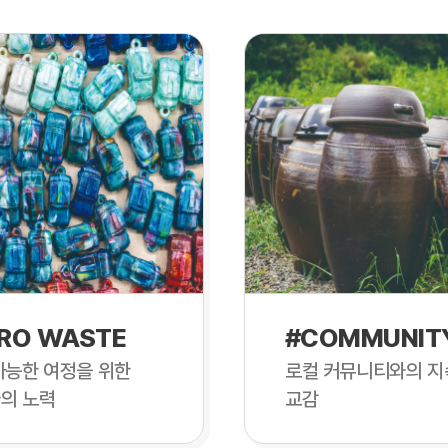
RO WASTE
#COMMUNIT
가능한 여정을 위한
로컬 커뮤니티와의 지
의 노력
교감