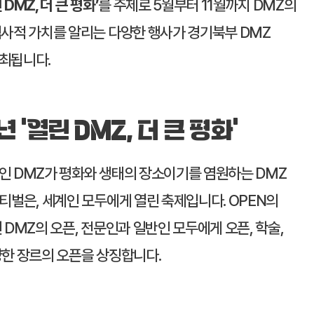
DMZ, 더 큰 평화’
를 주제로 5월부터 11월까지 DMZ의
역사적 가치를 알리는 다양한 행사가 경기북부 DMZ
최됩니다.
년 ‘열린 DMZ, 더 큰 평화’
인 DMZ가 평화와 생태의 장소이기를 염원하는 DMZ
스티벌은, 세계인 모두에게 열린 축제입니다. OPEN의
 DMZ의 오픈, 전문인과 일반인 모두에게 오픈, 학술,
양한 장르의 오픈을 상징합니다.