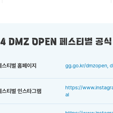
24 DMZ OPEN 페스티벌 공식
 페스티벌 홈페이지
gg.go.kr/dmzopen, 
https://www.instag
 페스티벌 인스타그램
al