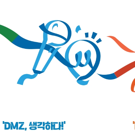
‘DMZ, 생각하다!’