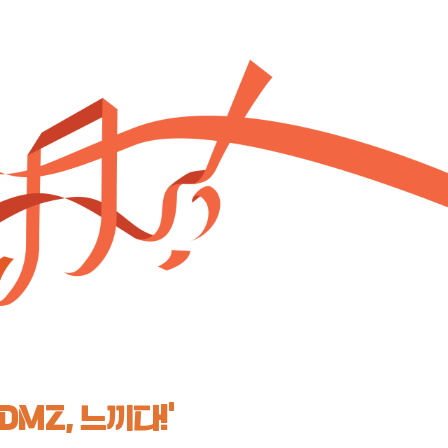
‘DMZ, 느끼다!’