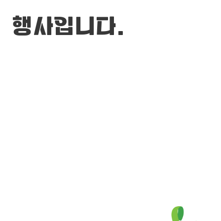
행사입니다.