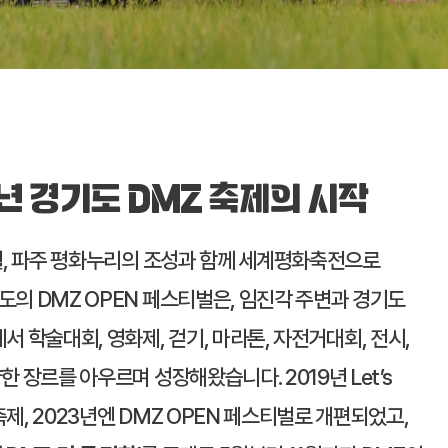
년 경기도 DMZ 축제의 시작
8월, 파주 평화누리의 조성과 함께 세계평화축전으로
도의 DMZ OPEN 페스티벌은, 임진각 주변과 경기도
서 학술대회, 영화제, 걷기, 마라톤, 자전거대회, 전시,
한 장르를 아우르며 성장해왔습니다. 2019년 Let’s
제, 2023년엔 DMZ OPEN 페스티벌로 개편되었고,