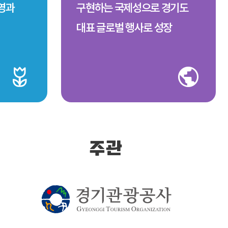
번영과
구현하는 국제성으로 경기도
대표 글로벌 행사로 성장
주관