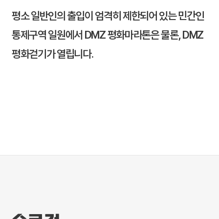
평소 일반인의 출입이 엄격히 제한되어 있는 민간인
통제구역 일원에서 DMZ 평화마라톤은 물론, DMZ
평화걷기가 열립니다.