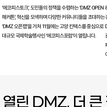
‘에코피스토크’, 도민들의 정책을 수렴하는 ‘DMZ OPEN
해커톤’, 혁신을 모색하며 다양한 커뮤니티들을 초대하는
‘DMZ 오픈랩’을 거쳐 11월에는
고양
킨텍스를 중심으로
대규모 국제학술행사인 ‘에코피스포럼’이 열립니다.