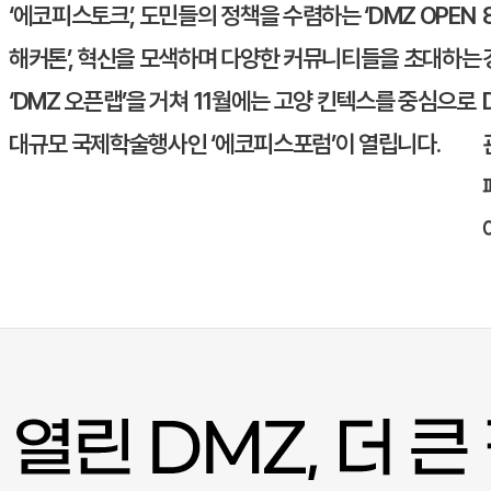
‘에코피스토크’, 도민들의 정책을 수렴하는 ‘DMZ OPEN
해커톤’, 혁신을 모색하며 다양한 커뮤니티들을 초대하는
‘DMZ 오픈랩’을 거쳐 11월에는
고양
킨텍스를 중심으로
대규모 국제학술행사인 ‘에코피스포럼’이 열립니다.