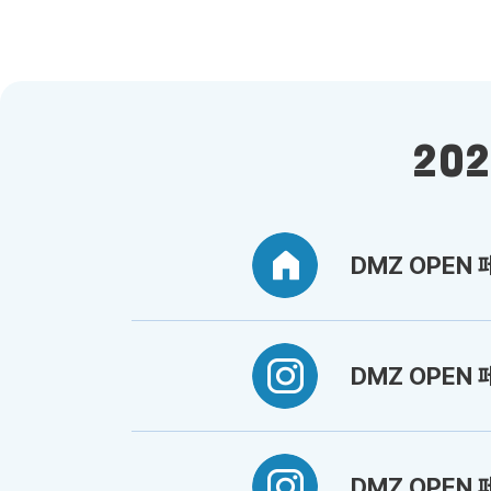
20
DMZ OPEN
DMZ OPEN
DMZ OPEN