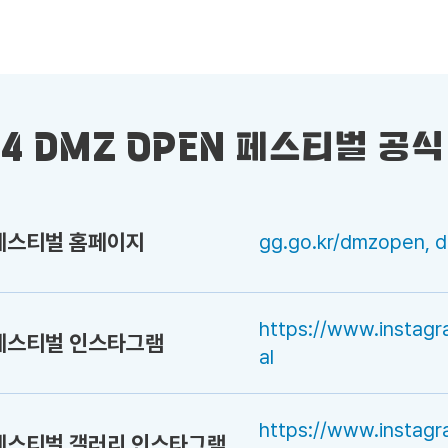
24 DMZ OPEN 페스티벌 공식
 페스티벌 홈페이지
gg.go.kr/dmzopen, 
https://www.instag
 페스티벌 인스타그램
al
https://www.instag
 페스티벌 갤러리 인스타그램