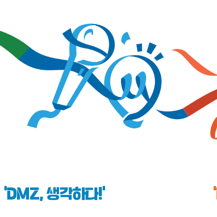
‘DMZ, 생각하다!’