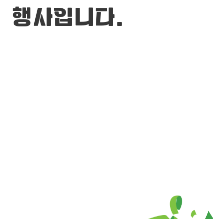
행사입니다.