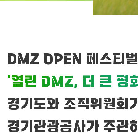
DMZ OPEN 페스티벌(
‘열린 DMZ, 더 큰 평화
경기도와 조직위원회
경기관광공사가 주관