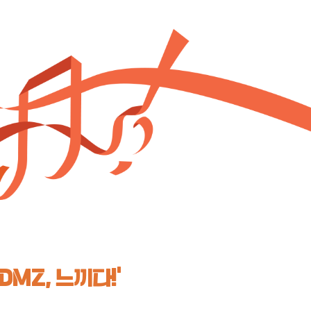
‘DMZ, 느끼다!’