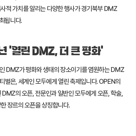
역사적 가치를 알리는 다양한 행사가 경기북부 DMZ
최됩니다.
년 ‘열린 DMZ, 더 큰 평화’
인 DMZ가 평화와 생태의 장소이기를 염원하는 DMZ
스티벌은, 세계인 모두에게 열린 축제입니다. OPEN의
 DMZ의 오픈, 전문인과 일반인 모두에게 오픈, 학술,
양한 장르의 오픈을 상징합니다.