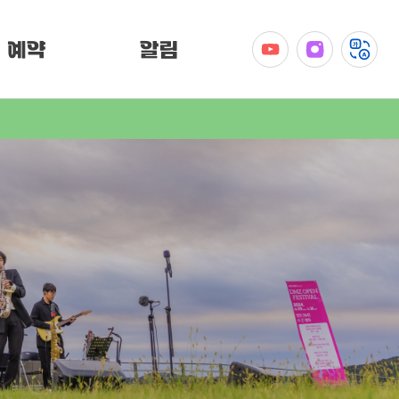
예약
알림
공지사항
이벤트