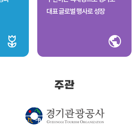
대표 글로벌 행사로 성장
주관