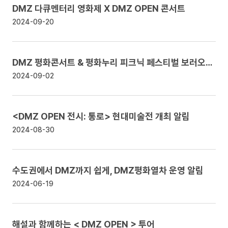
DMZ 다큐멘터리 영화제 X DMZ OPEN 콘서트
2024-09-20
DMZ 평화콘서트 & 평화누리 피크닉 페스티벌 보러오세요!
2024-09-02
<DMZ OPEN 전시: 통로> 현대미술전 개최
알림
2024-08-30
수도권에서 DMZ까지 쉽게, DMZ평화열차 운영
알림
2024-06-19
해설과 함께하는 < DMZ OPEN > 투어