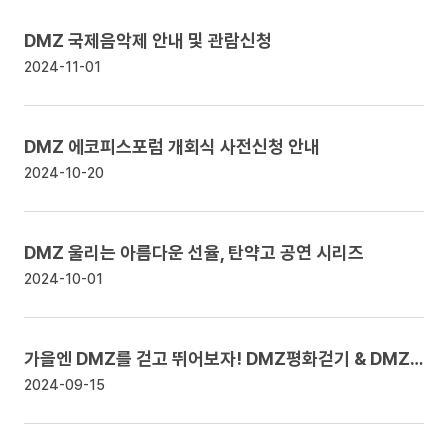
DMZ 국제음악제 안내 및 관람신청
2024-11-01
DMZ 에코피스포럼 개회식 사전신청 안내
2024-10-20
DMZ 울리는 아름다운 선율, 탄약고 공연 시리즈
2024-10-01
가을엔 DMZ를 걷고 뛰어보자! DMZ평화걷기 & DMZ평화마라톤 안내
2024-09-15