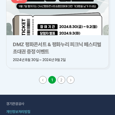
DMZ 평화콘서트 & 평화누리 피크닉 페스티벌
초대권 증정 이벤트
2024년 8월 30일 ~ 2024년 9월 2일
1
2
경기관광공사
개인정보처리방침