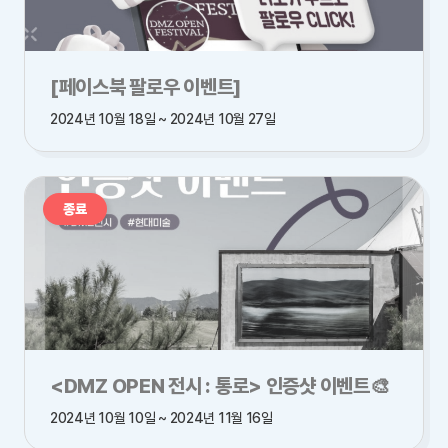
[페이스북 팔로우 이벤트]
2024년 10월 18일 ~ 2024년 10월 27일
종료
<DMZ OPEN 전시 : 통로> 인증샷 이벤트🎨
2024년 10월 10일 ~ 2024년 11월 16일