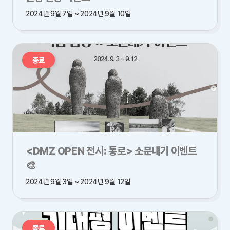
2024년 9월 7일 ~ 2024년 9월 10일
종료
<DMZ OPEN 전시: 통로> 소문내기 이벤트
🎨
2024년 9월 3일 ~ 2024년 9월 12일
종료