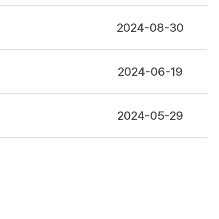
2024-08-30
2024-06-19
2024-05-29