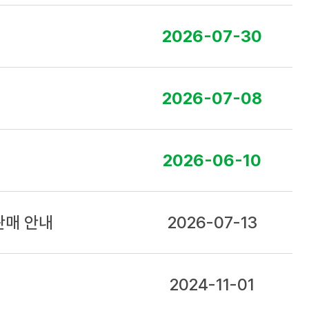
2026-07-30
2026-07-08
2026-06-10
판매 안내
2026-07-13
2024-11-01