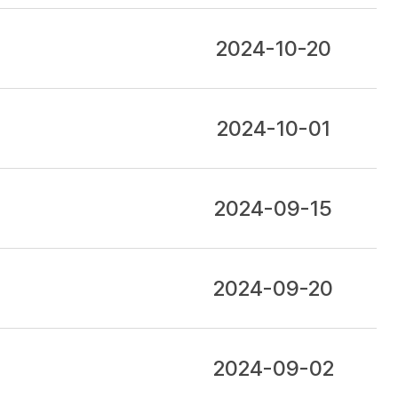
2024-10-20
2024-10-01
2024-09-15
2024-09-20
2024-09-02