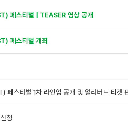
T) 페스티벌 | TEASER 영상 공개
ST) 페스티벌 개최
ST) 페스티벌 1차 라인업 공개 및 얼리버드 티켓 
람신청