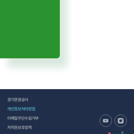
경기관광공사
개인정보처리방침
이메일무단수집거부
저작권보호정책