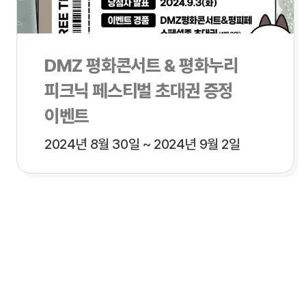
DMZ 평화콘서트 & 평화누리
피크닉 페스티벌 초대권 증정
이벤트
2024년 8월 30일 ~ 2024년 9월 2일