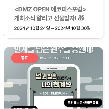
<DMZ OPEN 에코피스포럼>
개최소식 알리고 선물받자! 🎁
2024년 10월 24일 ~ 2024년 10월 30일
종료