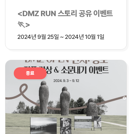
<DMZ RUN 스토리 공유 이벤트
🏃>
2024년 9월 25일 ~ 2024년 10월 1일
종료