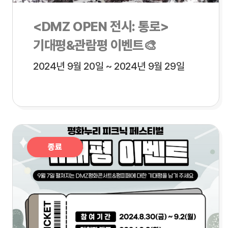
<DMZ OPEN 전시: 통로>
기대평&관람평 이벤트🎨
2024년 9월 20일 ~ 2024년 9월 29일
종료