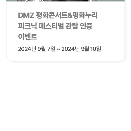
DMZ 평화콘서트&평화누리
피크닉 페스티벌 관람 인증
이벤트
2024년 9월 7일 ~ 2024년 9월 10일