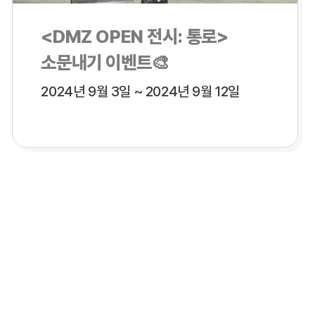
<DMZ OPEN 전시: 통로>
소문내기 이벤트🎨
2024년 9월 3일 ~ 2024년 9월 12일