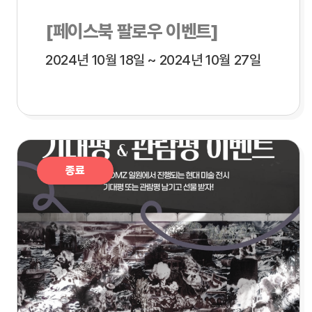
[페이스북 팔로우 이벤트]
2024년 10월 18일 ~ 2024년 10월 27일
종료