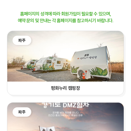
홈페이지의 성격에 따라 회원가입이 필요할 수 있으며,
예약 문의 및 안내는 각 홈페이지를 참고하시기 바랍니다.
파주
평화누리 캠핑장
파주