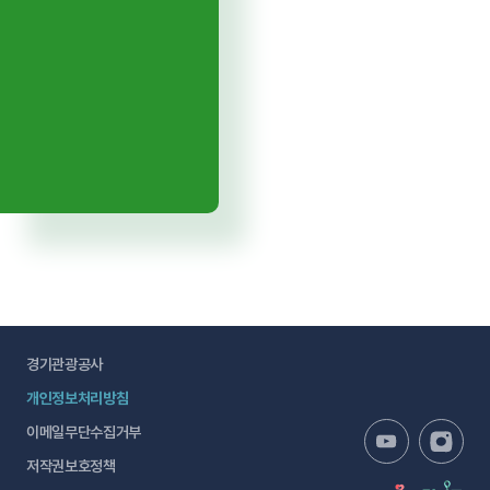
경기관광공사
개인정보처리방침
이메일무단수집거부
저작권보호정책