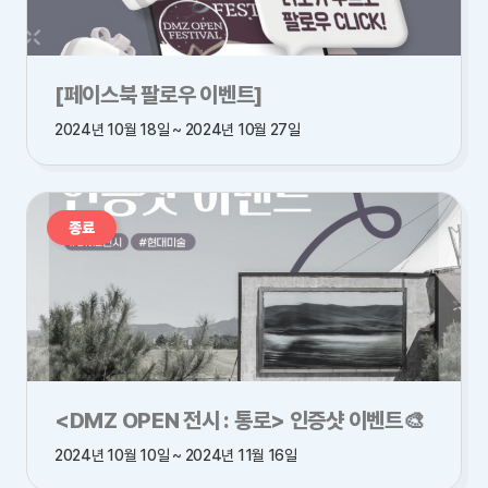
[페이스북 팔로우 이벤트]
2024년 10월 18일 ~ 2024년 10월 27일
종료
<DMZ OPEN 전시 : 통로> 인증샷 이벤트🎨
2024년 10월 10일 ~ 2024년 11월 16일