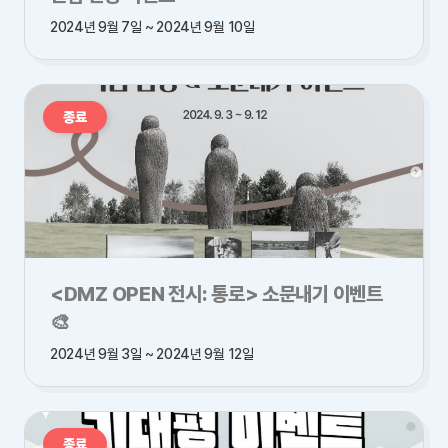
2024년 9월 7일 ~ 2024년 9월 10일
종료
<DMZ OPEN 전시: 통로> 소문내기 이벤트
🎨
2024년 9월 3일 ~ 2024년 9월 12일
종료