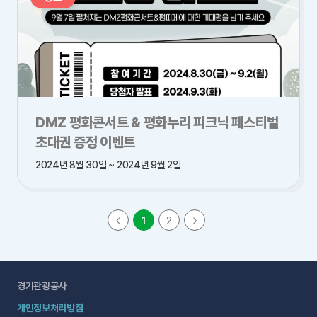
DMZ 평화콘서트 & 평화누리 피크닉 페스티벌
초대권 증정 이벤트
2024년 8월 30일 ~ 2024년 9월 2일
1
2
경기관광공사
개인정보처리방침