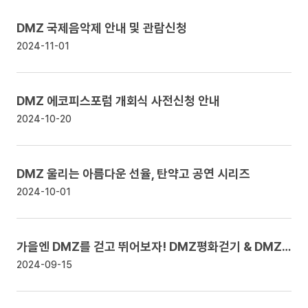
DMZ 국제음악제 안내 및 관람신청
2024-11-01
DMZ 에코피스포럼 개회식 사전신청 안내
2024-10-20
DMZ 울리는 아름다운 선율, 탄약고 공연 시리즈
2024-10-01
가을엔 DMZ를 걷고 뛰어보자! DMZ평화걷기 & DMZ평화마라톤 안내
2024-09-15