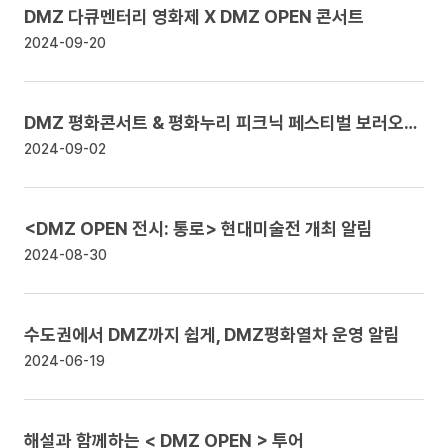
DMZ 다큐멘터리 영화제 X DMZ OPEN 콘서트
2024-09-20
DMZ 평화콘서트 & 평화누리 피크닉 페스티벌 보러오세요!
2024-09-02
<DMZ OPEN 전시: 통로> 현대미술전 개최
알림
2024-08-30
수도권에서 DMZ까지 쉽게, DMZ평화열차 운영
알림
2024-06-19
해설과 함께하는 < DMZ OPEN > 투어