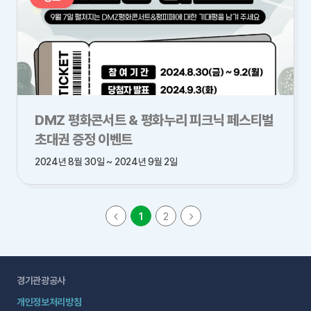
DMZ 평화콘서트 & 평화누리 피크닉 페스티벌
초대권 증정 이벤트
2024년 8월 30일 ~ 2024년 9월 2일
1
2
경기관광공사
개인정보처리방침