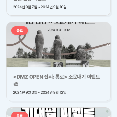
2024년 9월 7일 ~ 2024년 9월 10일
종료
<DMZ OPEN 전시: 통로> 소문내기 이벤트
🎨
2024년 9월 3일 ~ 2024년 9월 12일
종료