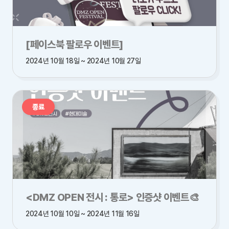
[페이스북 팔로우 이벤트]
2024년 10월 18일 ~ 2024년 10월 27일
종료
<DMZ OPEN 전시 : 통로> 인증샷 이벤트🎨
2024년 10월 10일 ~ 2024년 11월 16일