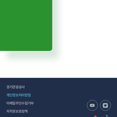
경기관광공사
개인정보처리방침
이메일무단수집거부
저작권보호정책