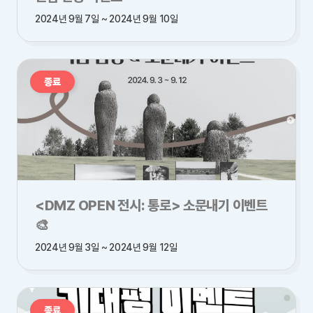
2024년 9월 7일 ~ 2024년 9월 10일
종료
<DMZ OPEN 전시: 통로> 소문내기 이벤트
🎨
2024년 9월 3일 ~ 2024년 9월 12일
종료