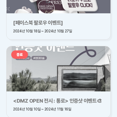
[페이스북 팔로우 이벤트]
2024년 10월 18일 ~ 2024년 10월 27일
종료
<DMZ OPEN 전시 : 통로> 인증샷 이벤트🎨
2024년 10월 10일 ~ 2024년 11월 16일