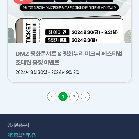
DMZ 평화콘서트 & 평화누리 피크닉 페스티벌
초대권 증정 이벤트
2024년 8월 30일 ~ 2024년 9월 2일
1
2
경기관광공사
개인정보처리방침