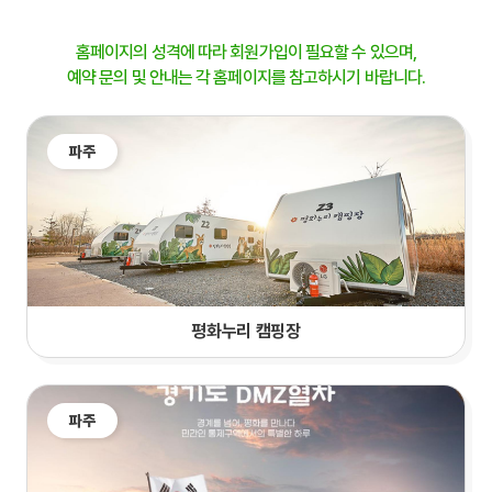
홈페이지의 성격에 따라 회원가입이 필요할 수 있으며,
예약 문의 및 안내는 각 홈페이지를 참고하시기 바랍니다.
파주
평화누리 캠핑장
파주