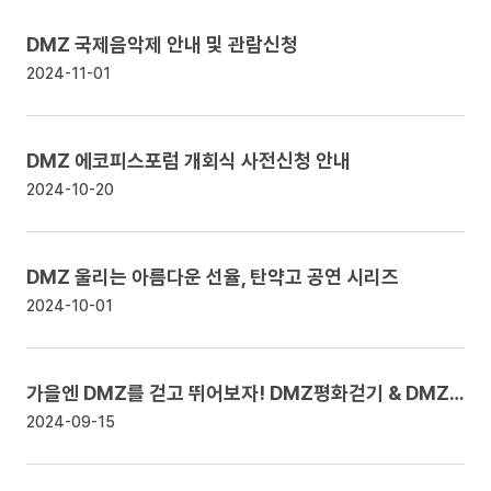
DMZ 국제음악제 안내 및 관람신청
2024-11-01
DMZ 에코피스포럼 개회식 사전신청 안내
2024-10-20
DMZ 울리는 아름다운 선율, 탄약고 공연 시리즈
2024-10-01
가을엔 DMZ를 걷고 뛰어보자! DMZ평화걷기 & DMZ평화마라톤 안내
2024-09-15