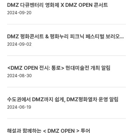
DMZ 다큐멘터리 영화제 X DMZ OPEN 콘서트
2024-09-20
DMZ 평화콘서트 & 평화누리 피크닉 페스티벌 보러오세요!
2024-09-02
<DMZ OPEN 전시: 통로> 현대미술전 개최
알림
2024-08-30
수도권에서 DMZ까지 쉽게, DMZ평화열차 운영
알림
2024-06-19
해설과 함께하는 < DMZ OPEN > 투어