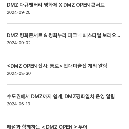
DMZ 다큐멘터리 영화제 X DMZ OPEN 콘서트
2024-09-20
DMZ 평화콘서트 & 평화누리 피크닉 페스티벌 보러오세요!
2024-09-02
<DMZ OPEN 전시: 통로> 현대미술전 개최
알림
2024-08-30
수도권에서 DMZ까지 쉽게, DMZ평화열차 운영
알림
2024-06-19
해설과 함께하는 < DMZ OPEN > 투어