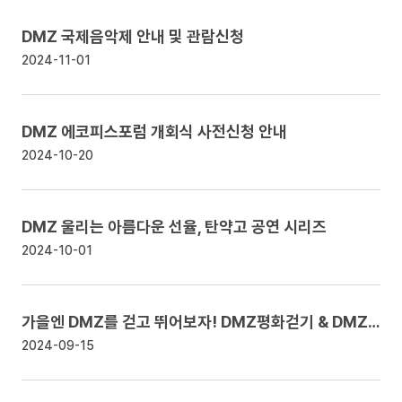
DMZ 국제음악제 안내 및 관람신청
2024-11-01
DMZ 에코피스포럼 개회식 사전신청 안내
2024-10-20
DMZ 울리는 아름다운 선율, 탄약고 공연 시리즈
2024-10-01
가을엔 DMZ를 걷고 뛰어보자! DMZ평화걷기 & DMZ평화마라톤 안내
2024-09-15