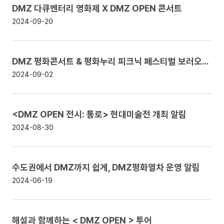
DMZ 다큐멘터리 영화제 X DMZ OPEN 콘서트
2024-09-20
DMZ 평화콘서트 & 평화누리 피크닉 페스티벌 보러오세요!
2024-09-02
<DMZ OPEN 전시: 통로> 현대미술전 개최
알림
2024-08-30
수도권에서 DMZ까지 쉽게, DMZ평화열차 운영
알림
2024-06-19
해설과 함께하는 < DMZ OPEN > 투어