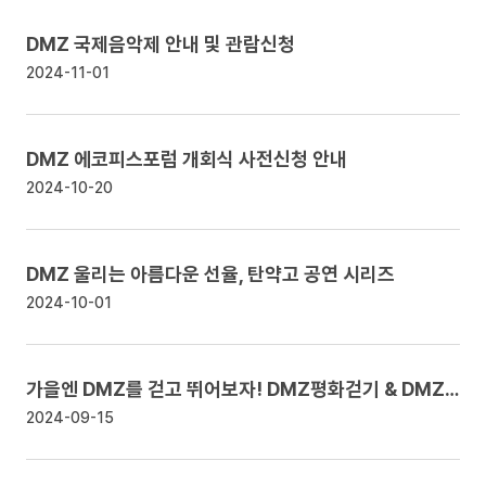
DMZ 국제음악제 안내 및 관람신청
2024-11-01
DMZ 에코피스포럼 개회식 사전신청 안내
2024-10-20
DMZ 울리는 아름다운 선율, 탄약고 공연 시리즈
2024-10-01
가을엔 DMZ를 걷고 뛰어보자! DMZ평화걷기 & DMZ평화마라톤 안내
2024-09-15