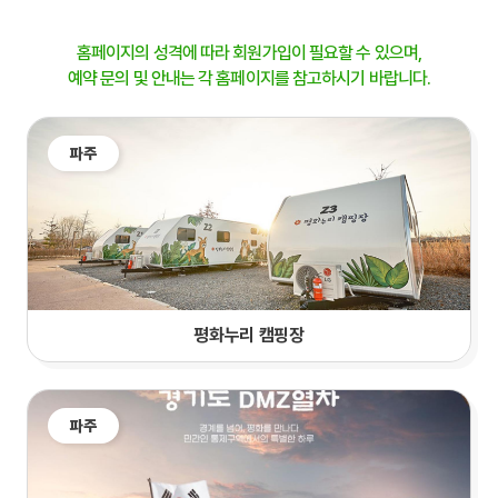
홈페이지의 성격에 따라 회원가입이 필요할 수 있으며,
예약 문의 및 안내는 각 홈페이지를 참고하시기 바랍니다.
파주
평화누리 캠핑장
파주