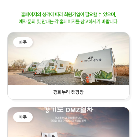
홈페이지의 성격에 따라 회원가입이 필요할 수 있으며,
예약 문의 및 안내는 각 홈페이지를 참고하시기 바랍니다.
파주
평화누리 캠핑장
파주