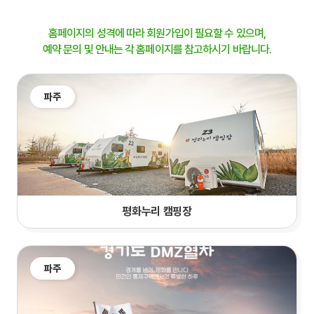
홈페이지의 성격에 따라 회원가입이 필요할 수 있으며,
예약 문의 및 안내는 각 홈페이지를 참고하시기 바랍니다.
파주
평화누리 캠핑장
파주